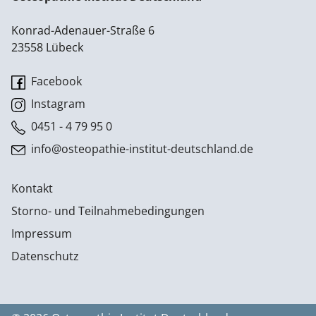
Konrad-Adenauer-Straße 6
23558 Lübeck
Facebook
Instagram
0451 - 4 79 95 0
info@osteopathie-institut-deutschland.de
Kontakt
Storno- und Teilnahmebedingungen
Impressum
Datenschutz