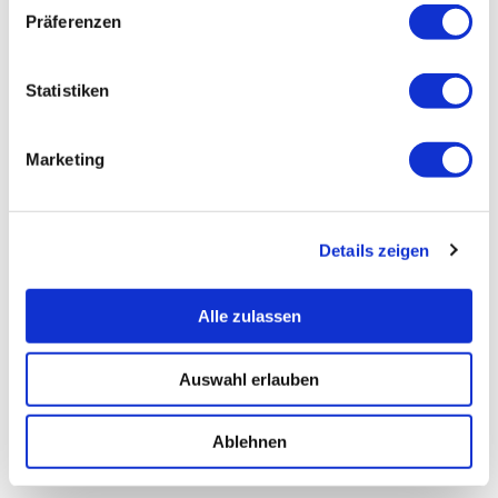
Präferenzen
Statistiken
Marketing
Details zeigen
Alle zulassen
Auswahl erlauben
Ablehnen