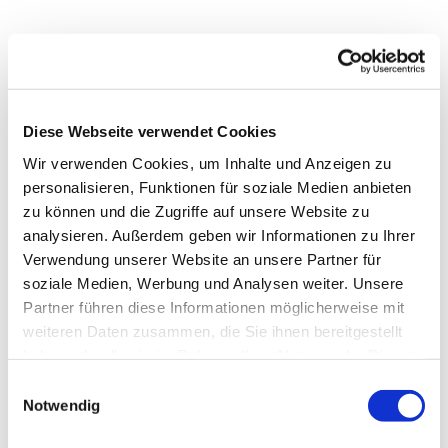
Diese Webseite verwendet Cookies
Wir verwenden Cookies, um Inhalte und Anzeigen zu
personalisieren, Funktionen für soziale Medien anbieten
zu können und die Zugriffe auf unsere Website zu
analysieren. Außerdem geben wir Informationen zu Ihrer
Verwendung unserer Website an unsere Partner für
soziale Medien, Werbung und Analysen weiter. Unsere
Partner führen diese Informationen möglicherweise mit
weiteren Daten zusammen, die Sie ihnen bereitgestellt
haben oder die sie im Rahmen Ihrer Nutzung der Dienste
gesammelt haben.
Einwilligungsauswahl
Notwendig