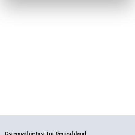
Osteopathie Institut Deutschland