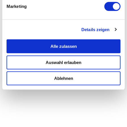
Marketing
Details zeigen
Alle zulassen
Auswahl erlauben
Ablehnen