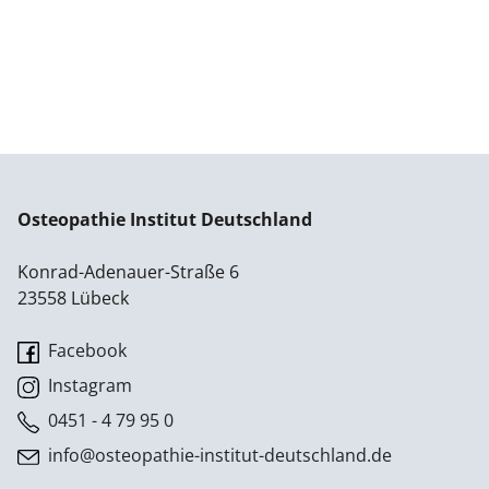
Osteopathie Institut Deutschland
Konrad-Adenauer-Straße 6
23558 Lübeck
Facebook
Instagram
0451 - 4 79 95 0
info@osteopathie-institut-deutschland.de