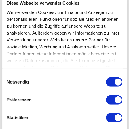
Diese Webseite verwendet Cookies
Wir verwenden Cookies, um Inhalte und Anzeigen zu
personalisieren, Funktionen für soziale Medien anbieten
zu können und die Zugriffe auf unsere Website zu
analysieren. Außerdem geben wir Informationen zu Ihrer
Verwendung unserer Website an unsere Partner für
soziale Medien, Werbung und Analysen weiter. Unsere
Partner führen diese Informationen möglicherweise mit
weiteren Daten zusammen, die Sie ihnen bereitgestellt
haben oder die sie im Rahmen Ihrer Nutzung der Dienste
gesammelt haben.
Einwilligungsauswahl
Notwendig
Präferenzen
Statistiken