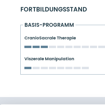
FORTBILDUNGSSTAND
BASIS-PROGRAMM
CranioSacrale Therapie
Viszerale Manipulation