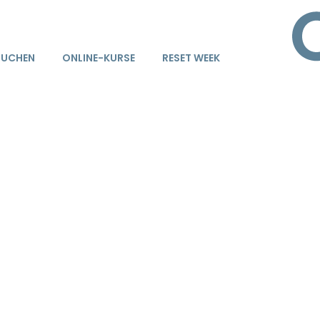
BUCHEN
ONLINE-KURSE
RESET WEEK