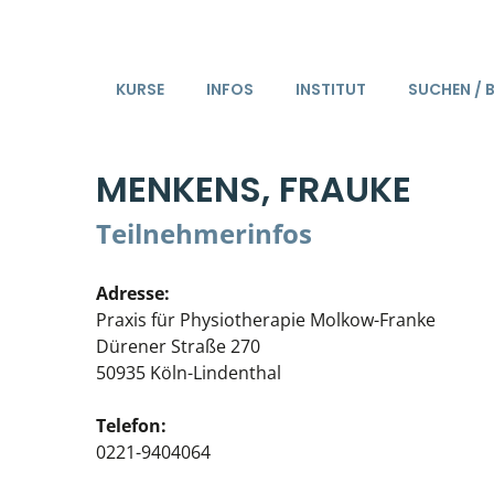
KURSE
INFOS
INSTITUT
SUCHEN / 
MENKENS, FRAUKE
Teilnehmerinfos
Adresse:
Praxis für Physiotherapie Molkow-Franke
Dürener Straße 270
50935 Köln-Lindenthal
Telefon:
0221-9404064