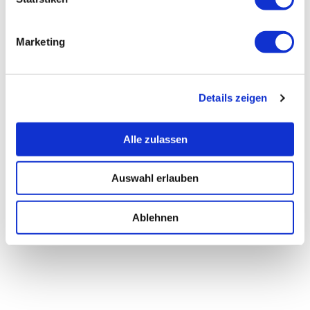
Marketing
Details zeigen
Alle zulassen
Auswahl erlauben
Ablehnen