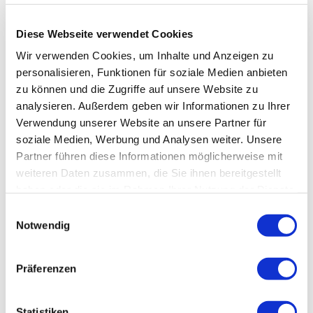
Diese Webseite verwendet Cookies
Wir verwenden Cookies, um Inhalte und Anzeigen zu
personalisieren, Funktionen für soziale Medien anbieten
zu können und die Zugriffe auf unsere Website zu
analysieren. Außerdem geben wir Informationen zu Ihrer
Verwendung unserer Website an unsere Partner für
soziale Medien, Werbung und Analysen weiter. Unsere
Partner führen diese Informationen möglicherweise mit
weiteren Daten zusammen, die Sie ihnen bereitgestellt
haben oder die sie im Rahmen Ihrer Nutzung der Dienste
gesammelt haben.
Einwilligungsauswahl
Notwendig
Präferenzen
Statistiken