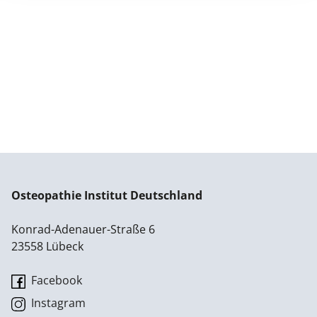
Osteopathie Institut Deutschland
Konrad-Adenauer-Straße 6
23558 Lübeck
Facebook
Instagram