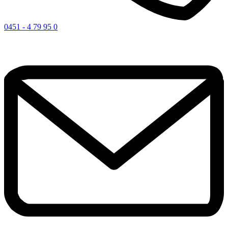
0451 - 4 79 95 0