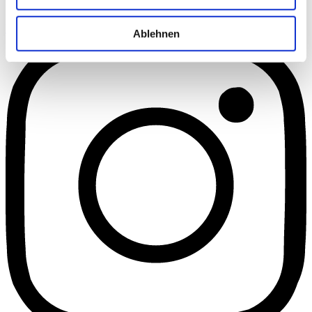
Facebook
Ablehnen