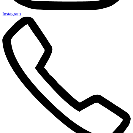
Instagram