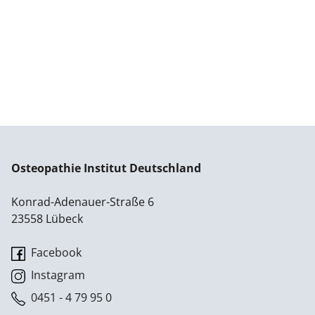
Osteopathie Institut Deutschland
Konrad-Adenauer-Straße 6
23558 Lübeck
Facebook
Instagram
0451 - 4 79 95 0