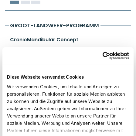
GROOT-LANDWEER-PROGRAMM
CranioMandibular Concept
Diese Webseite verwendet Cookies
Wir verwenden Cookies, um Inhalte und Anzeigen zu
personalisieren, Funktionen für soziale Medien anbieten
zu können und die Zugriffe auf unsere Website zu
analysieren. Außerdem geben wir Informationen zu Ihrer
Verwendung unserer Website an unsere Partner für
soziale Medien, Werbung und Analysen weiter. Unsere
Partner führen diese Informationen möglicherweise mit