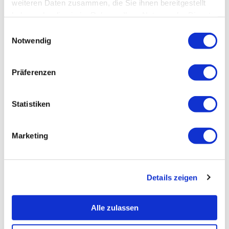
weiteren Daten zusammen, die Sie ihnen bereitgestellt
haben oder die sie im Rahmen Ihrer Nutzung der Dienste
gesammelt haben.
Einwilligungsauswahl
Notwendig
Präferenzen
Statistiken
Marketing
Details zeigen
Alle zulassen