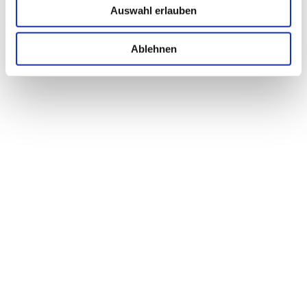
Auswahl erlauben
Ablehnen