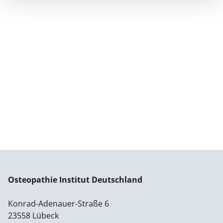
Osteopathie Institut Deutschland
Konrad-Adenauer-Straße 6
23558 Lübeck