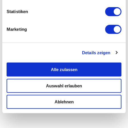
Statistiken
Marketing
Details zeigen
Alle zulassen
Auswahl erlauben
Ablehnen