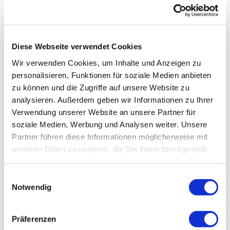
Diese Webseite verwendet Cookies
Wir verwenden Cookies, um Inhalte und Anzeigen zu
personalisieren, Funktionen für soziale Medien anbieten
zu können und die Zugriffe auf unsere Website zu
analysieren. Außerdem geben wir Informationen zu Ihrer
Verwendung unserer Website an unsere Partner für
soziale Medien, Werbung und Analysen weiter. Unsere
Partner führen diese Informationen möglicherweise mit
weiteren Daten zusammen, die Sie ihnen bereitgestellt
haben oder die sie im Rahmen Ihrer Nutzung der Dienste
gesammelt haben.
Einwilligungsauswahl
Notwendig
Präferenzen