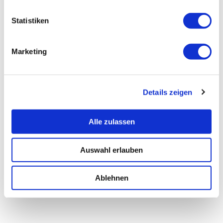
Statistiken
Marketing
Details zeigen
Alle zulassen
Auswahl erlauben
Ablehnen