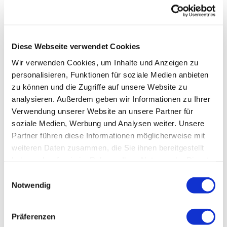
Diese Webseite verwendet Cookies
Wir verwenden Cookies, um Inhalte und Anzeigen zu
personalisieren, Funktionen für soziale Medien anbieten
zu können und die Zugriffe auf unsere Website zu
analysieren. Außerdem geben wir Informationen zu Ihrer
Verwendung unserer Website an unsere Partner für
soziale Medien, Werbung und Analysen weiter. Unsere
Partner führen diese Informationen möglicherweise mit
weiteren Daten zusammen, die Sie ihnen bereitgestellt
haben oder die sie im Rahmen Ihrer Nutzung der Dienste
gesammelt haben.
Einwilligungsauswahl
Notwendig
Präferenzen