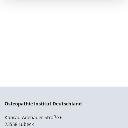
Osteopathie Institut Deutschland
Konrad-Adenauer-Straße 6
23558 Lübeck