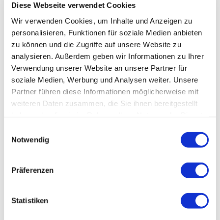
Diese Webseite verwendet Cookies
Wir verwenden Cookies, um Inhalte und Anzeigen zu
personalisieren, Funktionen für soziale Medien anbieten
zu können und die Zugriffe auf unsere Website zu
analysieren. Außerdem geben wir Informationen zu Ihrer
Verwendung unserer Website an unsere Partner für
soziale Medien, Werbung und Analysen weiter. Unsere
Partner führen diese Informationen möglicherweise mit
weiteren Daten zusammen, die Sie ihnen bereitgestellt
haben oder die sie im Rahmen Ihrer Nutzung der Dienste
gesammelt haben.
Einwilligungsauswahl
Notwendig
Präferenzen
Statistiken