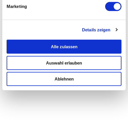
Marketing
Details zeigen
Alle zulassen
Auswahl erlauben
Ablehnen