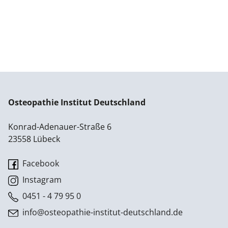
Osteopathie Institut Deutschland
Konrad-Adenauer-Straße 6
23558 Lübeck
Facebook
Instagram
0451 - 4 79 95 0
info@osteopathie-institut-deutschland.de