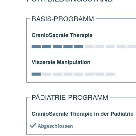
BASIS-PROGRAMM
CranioSacrale Therapie
Viszerale Manipulation
PÄDIATRIE-PROGRAMM
CranioSacrale Therapie in der Pädiatrie
Abgeschlossen