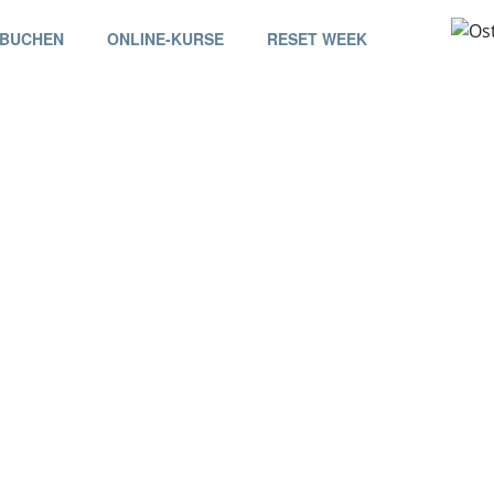
 BUCHEN
ONLINE-KURSE
RESET WEEK