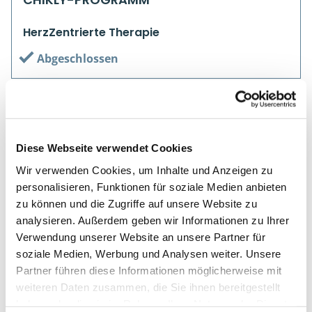
HerzZentrierte Therapie
Abgeschlossen
Diese Webseite verwendet Cookies
Wir verwenden Cookies, um Inhalte und Anzeigen zu
personalisieren, Funktionen für soziale Medien anbieten
zu können und die Zugriffe auf unsere Website zu
analysieren. Außerdem geben wir Informationen zu Ihrer
Verwendung unserer Website an unsere Partner für
soziale Medien, Werbung und Analysen weiter. Unsere
Partner führen diese Informationen möglicherweise mit
weiteren Daten zusammen, die Sie ihnen bereitgestellt
haben oder die sie im Rahmen Ihrer Nutzung der Dienste