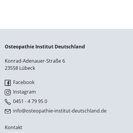
Osteopathie Institut Deutschland
Konrad-Adenauer-Straße 6
23558 Lübeck
Facebook
Instagram
0451 - 4 79 95 0
info@osteopathie-institut-deutschland.de
Kontakt