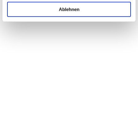
Ablehnen