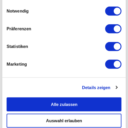
gesammelt haben.
Einwilligungsauswahl
Notwendig
Präferenzen
Statistiken
Marketing
Details zeigen
Alle zulassen
Auswahl erlauben