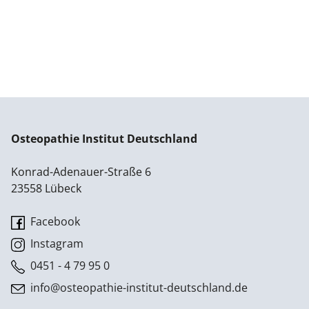
Osteopathie Institut Deutschland
Konrad-Adenauer-Straße 6
23558 Lübeck
Facebook
Instagram
0451 - 4 79 95 0
info@osteopathie-institut-deutschland.de