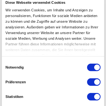
Diese Webseite verwendet Cookies
Wir verwenden Cookies, um Inhalte und Anzeigen zu
personalisieren, Funktionen für soziale Medien anbieten
zu können und die Zugriffe auf unsere Website zu
analysieren. Außerdem geben wir Informationen zu Ihrer
Verwendung unserer Website an unsere Partner für
soziale Medien, Werbung und Analysen weiter. Unsere
Partner führen diese Informationen möglicherweise mit
weiteren Daten zusammen, die Sie ihnen bereitgestellt
haben oder die sie im Rahmen Ihrer Nutzung der Dienste
gesammelt haben.
Einwilligungsauswahl
Notwendig
Präferenzen
Statistiken