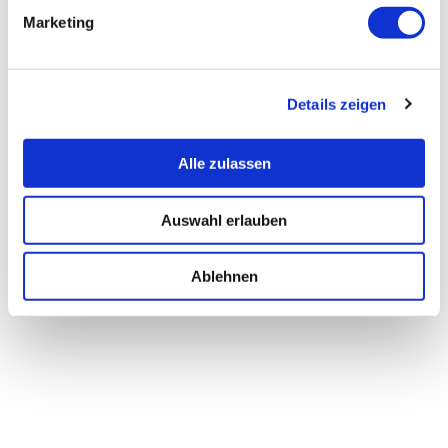
Marketing
Details zeigen
Alle zulassen
Auswahl erlauben
Ablehnen