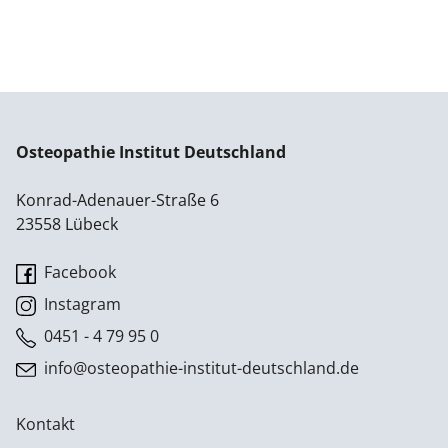
Osteopathie Institut Deutschland
Konrad-Adenauer-Straße 6
23558 Lübeck
Facebook
Instagram
0451 - 4 79 95 0
info@osteopathie-institut-deutschland.de
Kontakt