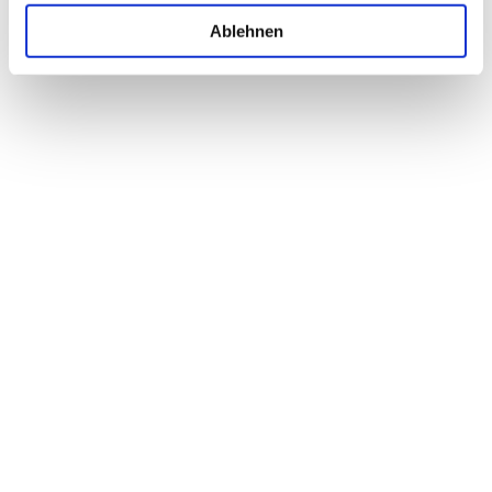
Ablehnen