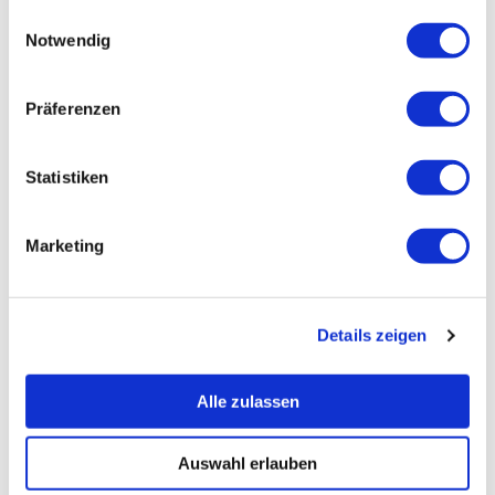
gesammelt haben.
Einwilligungsauswahl
Notwendig
Präferenzen
Statistiken
Marketing
Details zeigen
Alle zulassen
Auswahl erlauben