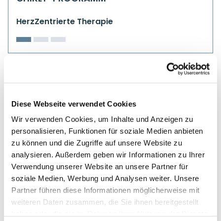
HerzZentrierte Therapie
Diese Webseite verwendet Cookies
Wir verwenden Cookies, um Inhalte und Anzeigen zu
personalisieren, Funktionen für soziale Medien anbieten
zu können und die Zugriffe auf unsere Website zu
analysieren. Außerdem geben wir Informationen zu Ihrer
Verwendung unserer Website an unsere Partner für
soziale Medien, Werbung und Analysen weiter. Unsere
Partner führen diese Informationen möglicherweise mit
weiteren Daten zusammen, die Sie ihnen bereitgestellt
haben oder die sie im Rahmen Ihrer Nutzung der Dienste