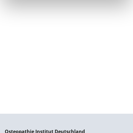
Osteopathie Institut Deutschland