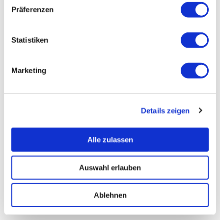
Präferenzen
Statistiken
Marketing
Details zeigen
Alle zulassen
Auswahl erlauben
Ablehnen