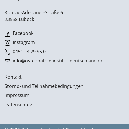
Konrad-Adenauer-Straße 6
23558 Lübeck
Facebook
Instagram
0451 - 4 79 95 0
info@osteopathie-institut-deutschland.de
Kontakt
Storno- und Teilnahmebedingungen
Impressum
Datenschutz