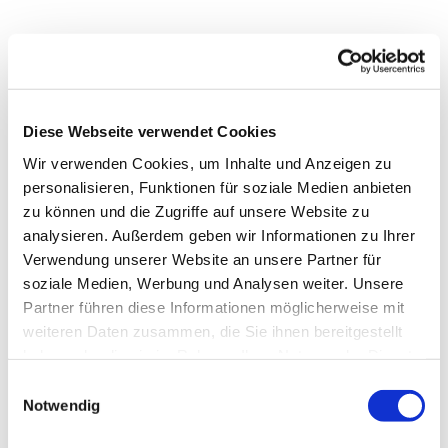
Diese Webseite verwendet Cookies
Wir verwenden Cookies, um Inhalte und Anzeigen zu
personalisieren, Funktionen für soziale Medien anbieten
zu können und die Zugriffe auf unsere Website zu
analysieren. Außerdem geben wir Informationen zu Ihrer
Verwendung unserer Website an unsere Partner für
soziale Medien, Werbung und Analysen weiter. Unsere
Partner führen diese Informationen möglicherweise mit
weiteren Daten zusammen, die Sie ihnen bereitgestellt
haben oder die sie im Rahmen Ihrer Nutzung der Dienste
gesammelt haben.
Einwilligungsauswahl
Notwendig