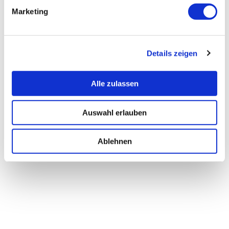
Marketing
Details zeigen
Alle zulassen
Auswahl erlauben
Ablehnen