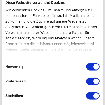
Diese Webseite verwendet Cookies
Wir verwenden Cookies, um Inhalte und Anzeigen zu
personalisieren, Funktionen für soziale Medien anbieten
zu können und die Zugriffe auf unsere Website zu
analysieren. Außerdem geben wir Informationen zu Ihrer
Verwendung unserer Website an unsere Partner für
soziale Medien, Werbung und Analysen weiter. Unsere
Partner führen diese Informationen möglicherweise mit
weiteren Daten zusammen, die Sie ihnen bereitgestellt
haben oder die sie im Rahmen Ihrer Nutzung der Dienste
gesammelt haben.
Einwilligungsauswahl
Notwendig
Präferenzen
Statistiken