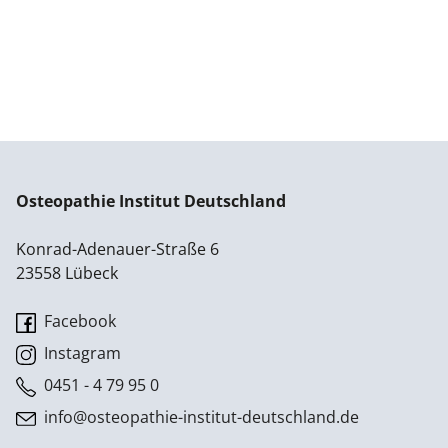
Osteopathie Institut Deutschland
Konrad-Adenauer-Straße 6
23558 Lübeck
Facebook
Instagram
0451 - 4 79 95 0
info@osteopathie-institut-deutschland.de