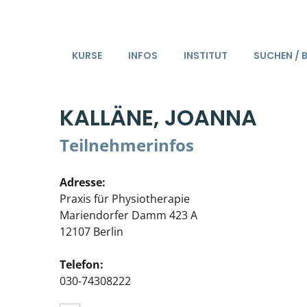
KURSE
INFOS
INSTITUT
SUCHEN / 
KALLÄNE, JOANNA
Teilnehmerinfos
Adresse:
Praxis für Physiotherapie
Mariendorfer Damm 423 A
12107 Berlin
Telefon:
030-74308222