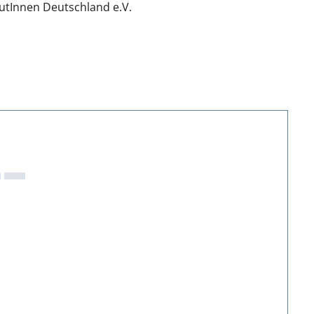
utInnen Deutschland e.V.