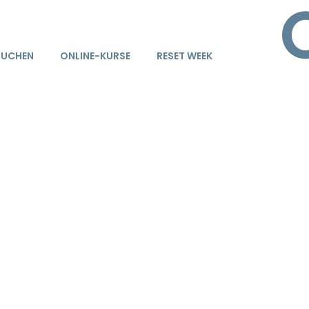
BUCHEN
ONLINE-KURSE
RESET WEEK