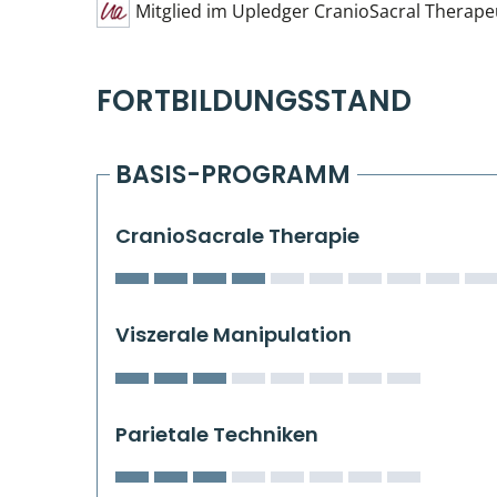
Mitglied im Upledger CranioSacral Therape
FORTBILDUNGSSTAND
BASIS-PROGRAMM
CranioSacrale Therapie
Viszerale Manipulation
Parietale Techniken