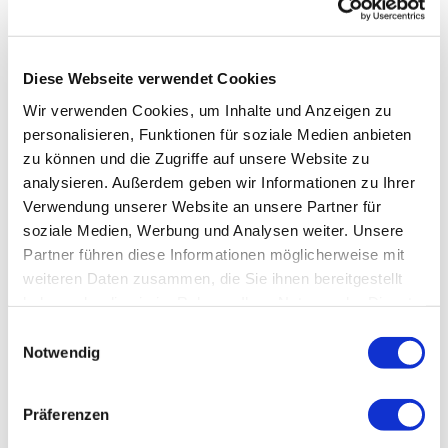
Diese Webseite verwendet Cookies
Wir verwenden Cookies, um Inhalte und Anzeigen zu
personalisieren, Funktionen für soziale Medien anbieten
zu können und die Zugriffe auf unsere Website zu
analysieren. Außerdem geben wir Informationen zu Ihrer
Verwendung unserer Website an unsere Partner für
soziale Medien, Werbung und Analysen weiter. Unsere
Partner führen diese Informationen möglicherweise mit
weiteren Daten zusammen, die Sie ihnen bereitgestellt
haben oder die sie im Rahmen Ihrer Nutzung der Dienste
gesammelt haben.
Einwilligungsauswahl
Notwendig
Präferenzen