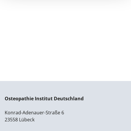
Osteopathie Institut Deutschland
Konrad-Adenauer-Straße 6
23558 Lübeck