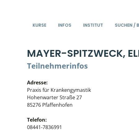
KURSE
INFOS
INSTITUT
SUCHEN / 
MAYER-SPITZWECK, EL
Teilnehmerinfos
Adresse:
Praxis für Krankengymastik
Hohenwarter Straße 27
85276 Pfaffenhofen
Telefon:
08441-7836991