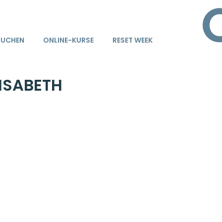
BUCHEN
ONLINE-KURSE
RESET WEEK
ISABETH