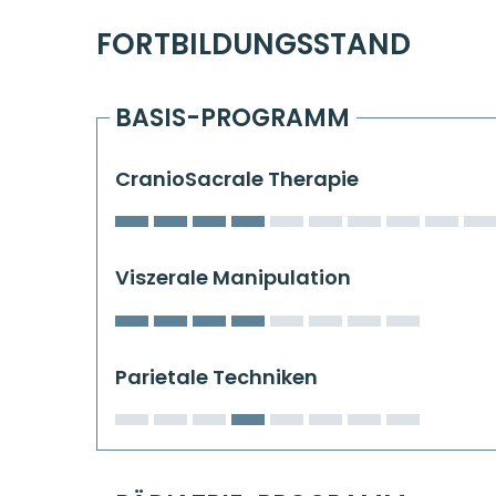
FORTBILDUNGSSTAND
BASIS-PROGRAMM
CranioSacrale Therapie
Viszerale Manipulation
Parietale Techniken