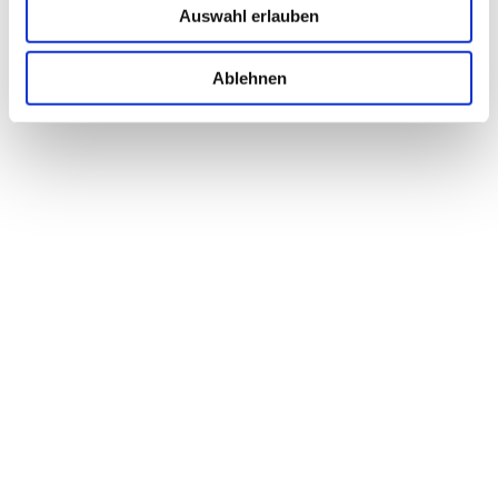
Auswahl erlauben
Ablehnen