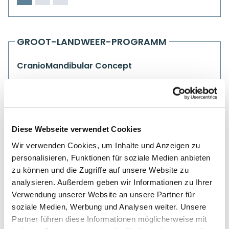
GROOT-LANDWEER-PROGRAMM
CranioMandibular Concept
Diese Webseite verwendet Cookies
Wir verwenden Cookies, um Inhalte und Anzeigen zu
personalisieren, Funktionen für soziale Medien anbieten
zu können und die Zugriffe auf unsere Website zu
analysieren. Außerdem geben wir Informationen zu Ihrer
Verwendung unserer Website an unsere Partner für
soziale Medien, Werbung und Analysen weiter. Unsere
Partner führen diese Informationen möglicherweise mit