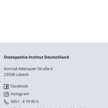
Osteopathie Institut Deutschland
Konrad-Adenauer-Straße 6
23558 Lübeck
Facebook
Instagram
0451 - 4 79 95 0