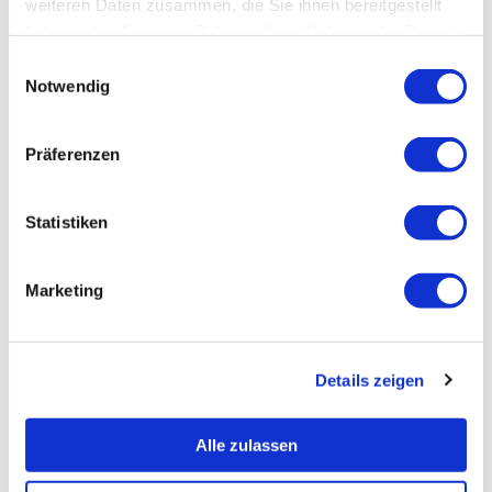
weiteren Daten zusammen, die Sie ihnen bereitgestellt
haben oder die sie im Rahmen Ihrer Nutzung der Dienste
gesammelt haben.
Einwilligungsauswahl
Notwendig
Präferenzen
Statistiken
Marketing
Details zeigen
Alle zulassen