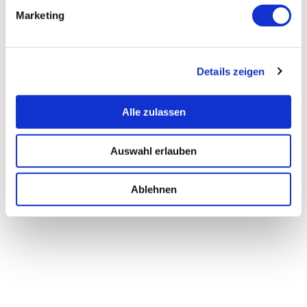
Marketing
Details zeigen
Alle zulassen
Auswahl erlauben
Ablehnen