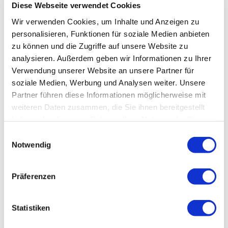
Diese Webseite verwendet Cookies
Wir verwenden Cookies, um Inhalte und Anzeigen zu
personalisieren, Funktionen für soziale Medien anbieten
zu können und die Zugriffe auf unsere Website zu
analysieren. Außerdem geben wir Informationen zu Ihrer
Verwendung unserer Website an unsere Partner für
soziale Medien, Werbung und Analysen weiter. Unsere
Partner führen diese Informationen möglicherweise mit
weiteren Daten zusammen, die Sie ihnen bereitgestellt
haben oder die sie im Rahmen Ihrer Nutzung der Dienste
gesammelt haben.
Einwilligungsauswahl
Notwendig
Präferenzen
Statistiken