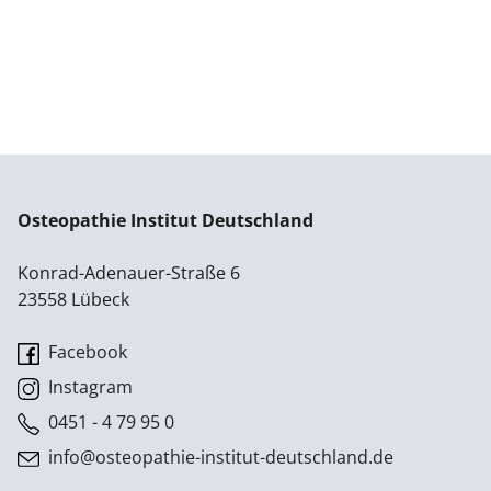
Osteopathie Institut Deutschland
Konrad-Adenauer-Straße 6
23558 Lübeck
Facebook
Instagram
0451 - 4 79 95 0
info@osteopathie-institut-deutschland.de