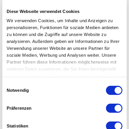
Diese Webseite verwendet Cookies
Wir verwenden Cookies, um Inhalte und Anzeigen zu
personalisieren, Funktionen für soziale Medien anbieten
zu können und die Zugriffe auf unsere Website zu
analysieren. Außerdem geben wir Informationen zu Ihrer
Verwendung unserer Website an unsere Partner für
soziale Medien, Werbung und Analysen weiter. Unsere
Partner führen diese Informationen möglicherweise mit
weiteren Daten zusammen, die Sie ihnen bereitgestellt
haben oder die sie im Rahmen Ihrer Nutzung der Dienste
gesammelt haben.
Einwilligungsauswahl
Notwendig
Präferenzen
Statistiken