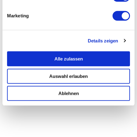
Marketing
Details zeigen
Alle zulassen
Auswahl erlauben
Ablehnen