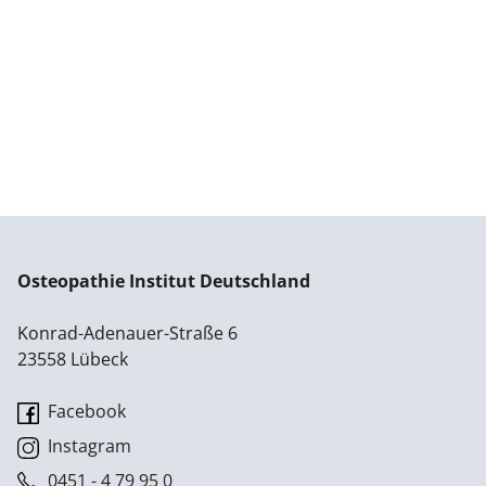
Osteopathie Institut Deutschland
Konrad-Adenauer-Straße 6
23558 Lübeck
Facebook
Instagram
0451 - 4 79 95 0