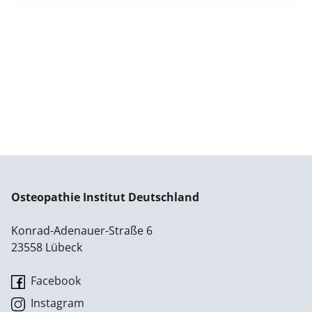
Osteopathie Institut Deutschland
Konrad-Adenauer-Straße 6
23558 Lübeck
Facebook
Instagram