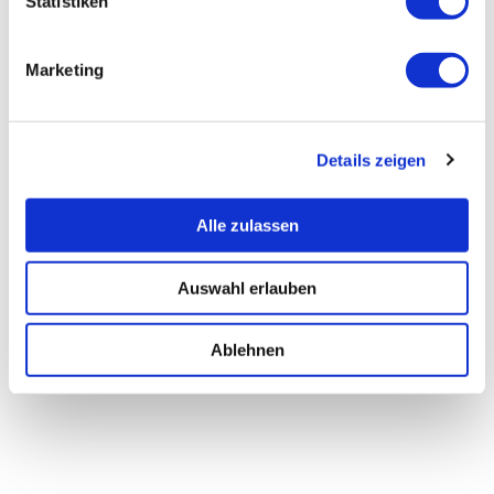
Statistiken
Marketing
Details zeigen
Alle zulassen
Auswahl erlauben
Ablehnen