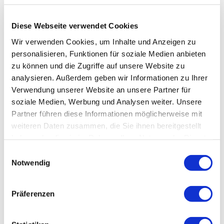
Diese Webseite verwendet Cookies
Wir verwenden Cookies, um Inhalte und Anzeigen zu
personalisieren, Funktionen für soziale Medien anbieten
zu können und die Zugriffe auf unsere Website zu
analysieren. Außerdem geben wir Informationen zu Ihrer
Verwendung unserer Website an unsere Partner für
soziale Medien, Werbung und Analysen weiter. Unsere
Partner führen diese Informationen möglicherweise mit
weiteren Daten zusammen, die Sie ihnen bereitgestellt
haben oder die sie im Rahmen Ihrer Nutzung der Dienste
gesammelt haben.
Einwilligungsauswahl
Notwendig
Präferenzen