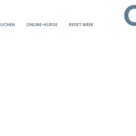
BUCHEN
ONLINE-KURSE
RESET WEEK