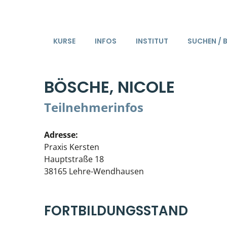
KURSE
INFOS
INSTITUT
SUCHEN / 
BÖSCHE, NICOLE
Teilnehmerinfos
Adresse:
Praxis Kersten
Hauptstraße 18
38165 Lehre-Wendhausen
FORTBILDUNGSSTAND