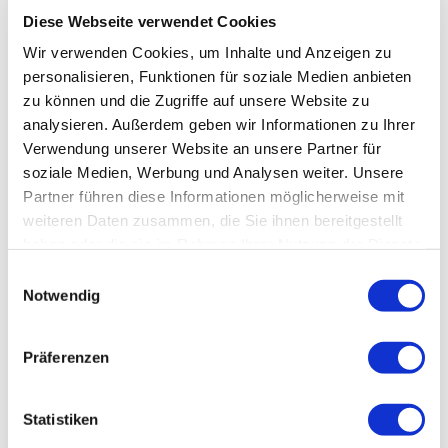
Diese Webseite verwendet Cookies
Wir verwenden Cookies, um Inhalte und Anzeigen zu
personalisieren, Funktionen für soziale Medien anbieten
zu können und die Zugriffe auf unsere Website zu
analysieren. Außerdem geben wir Informationen zu Ihrer
Verwendung unserer Website an unsere Partner für
soziale Medien, Werbung und Analysen weiter. Unsere
Partner führen diese Informationen möglicherweise mit
weiteren Daten zusammen, die Sie ihnen bereitgestellt
haben oder die sie im Rahmen Ihrer Nutzung der Dienste
gesammelt haben.
Einwilligungsauswahl
Notwendig
Präferenzen
Statistiken