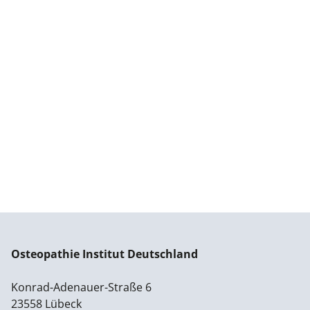
Osteopathie Institut Deutschland
Konrad-Adenauer-Straße 6
23558 Lübeck