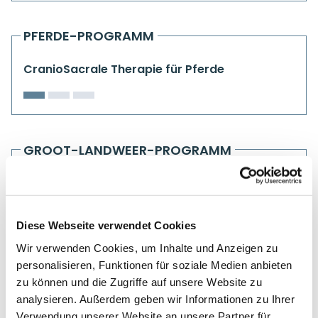
PFERDE-PROGRAMM
CranioSacrale Therapie für Pferde
GROOT-LANDWEER-PROGRAMM
CranioMandibular Concept
Diese Webseite verwendet Cookies
Wir verwenden Cookies, um Inhalte und Anzeigen zu
personalisieren, Funktionen für soziale Medien anbieten
zu können und die Zugriffe auf unsere Website zu
analysieren. Außerdem geben wir Informationen zu Ihrer
Verwendung unserer Website an unsere Partner für