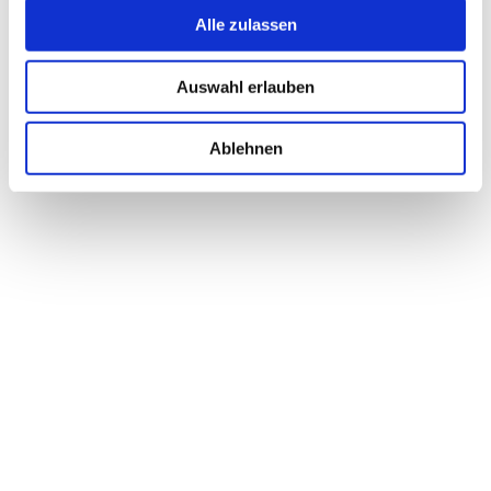
Alle zulassen
Auswahl erlauben
Ablehnen