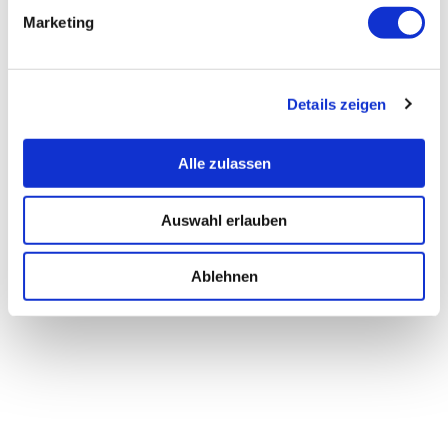
Marketing
Details zeigen
Alle zulassen
Auswahl erlauben
Ablehnen