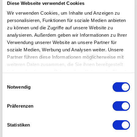
Diese Webseite verwendet Cookies
Wir verwenden Cookies, um Inhalte und Anzeigen zu
personalisieren, Funktionen für soziale Medien anbieten
zu können und die Zugriffe auf unsere Website zu
analysieren. Außerdem geben wir Informationen zu Ihrer
Verwendung unserer Website an unsere Partner für
soziale Medien, Werbung und Analysen weiter. Unsere
Partner führen diese Informationen möglicherweise mit
weiteren Daten zusammen, die Sie ihnen bereitgestellt
haben oder die sie im Rahmen Ihrer Nutzung der Dienste
gesammelt haben.
Einwilligungsauswahl
Notwendig
Präferenzen
Statistiken