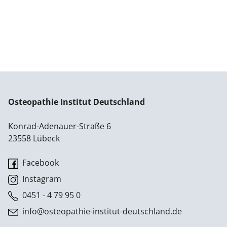
Osteopathie Institut Deutschland
Konrad-Adenauer-Straße 6
23558 Lübeck
Facebook
Instagram
0451 - 4 79 95 0
info@osteopathie-institut-deutschland.de