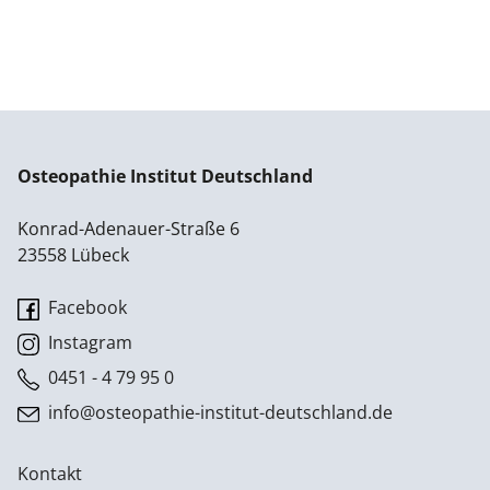
Osteopathie Institut Deutschland
Konrad-Adenauer-Straße 6
23558 Lübeck
Facebook
Instagram
0451 - 4 79 95 0
info@osteopathie-institut-deutschland.de
Kontakt