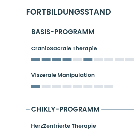
FORTBILDUNGSSTAND
BASIS-PROGRAMM
CranioSacrale Therapie
Viszerale Manipulation
CHIKLY-PROGRAMM
HerzZentrierte Therapie