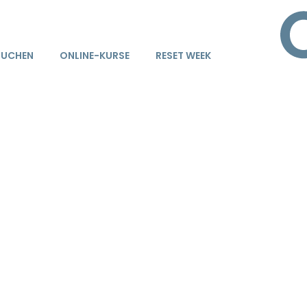
BUCHEN
ONLINE-KURSE
RESET WEEK