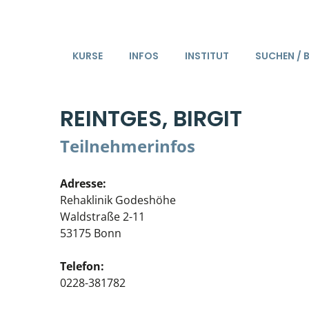
KURSE
INFOS
INSTITUT
SUCHEN / 
REINTGES, BIRGIT
Teilnehmerinfos
Adresse:
Rehaklinik Godeshöhe
Waldstraße 2-11
53175 Bonn
Telefon:
0228-381782