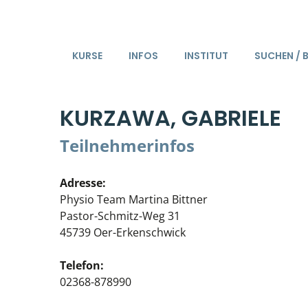
KURSE
INFOS
INSTITUT
SUCHEN / 
KURZAWA, GABRIELE
Teilnehmerinfos
Adresse:
Physio Team Martina Bittner
Pastor-Schmitz-Weg 31
45739 Oer-Erkenschwick
Telefon:
02368-878990