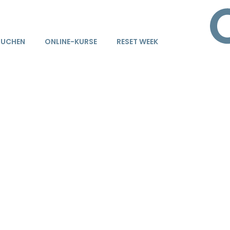
BUCHEN
ONLINE-KURSE
RESET WEEK