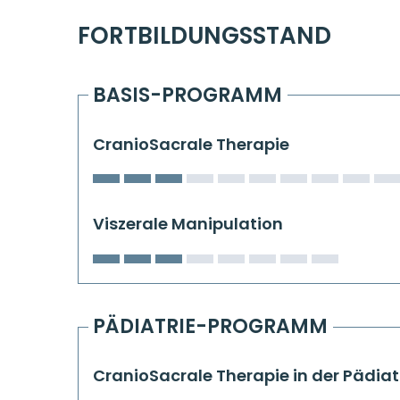
FORTBILDUNGSSTAND
BASIS-PROGRAMM
CranioSacrale Therapie
Viszerale Manipulation
PÄDIATRIE-PROGRAMM
CranioSacrale Therapie in der Pädiat