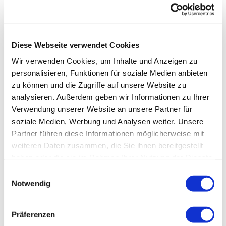
Diese Webseite verwendet Cookies
Wir verwenden Cookies, um Inhalte und Anzeigen zu
personalisieren, Funktionen für soziale Medien anbieten
zu können und die Zugriffe auf unsere Website zu
analysieren. Außerdem geben wir Informationen zu Ihrer
Verwendung unserer Website an unsere Partner für
soziale Medien, Werbung und Analysen weiter. Unsere
Partner führen diese Informationen möglicherweise mit
weiteren Daten zusammen, die Sie ihnen bereitgestellt
haben oder die sie im Rahmen Ihrer Nutzung der Dienste
gesammelt haben.
Einwilligungsauswahl
Notwendig
Präferenzen