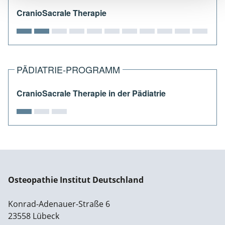
CranioSacrale Therapie
PÄDIATRIE-PROGRAMM
CranioSacrale Therapie in der Pädiatrie
Osteopathie Institut Deutschland
Konrad-Adenauer-Straße 6
23558 Lübeck