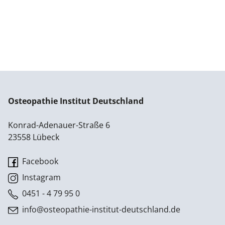
Osteopathie Institut Deutschland
Konrad-Adenauer-Straße 6
23558 Lübeck
Facebook
Instagram
0451 - 4 79 95 0
info@osteopathie-institut-deutschland.de