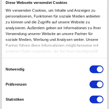
Diese Webseite verwendet Cookies
Wir verwenden Cookies, um Inhalte und Anzeigen zu
personalisieren, Funktionen für soziale Medien anbieten
zu können und die Zugriffe auf unsere Website zu
analysieren. Außerdem geben wir Informationen zu Ihrer
Verwendung unserer Website an unsere Partner für
soziale Medien, Werbung und Analysen weiter. Unsere
Partner führen diese Informationen möglicherweise mit
weiteren Daten zusammen, die Sie ihnen bereitgestellt
haben oder die sie im Rahmen Ihrer Nutzung der Dienste
gesammelt haben.
Einwilligungsauswahl
Notwendig
Präferenzen
Statistiken