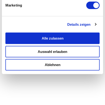
Marketing
Details zeigen
Alle zulassen
Auswahl erlauben
Ablehnen