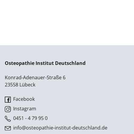
Osteopathie Institut Deutschland
Konrad-Adenauer-Straße 6
23558 Lübeck
Facebook
Instagram
0451 - 4 79 95 0
info@osteopathie-institut-deutschland.de