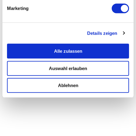
Marketing
Details zeigen
Alle zulassen
Auswahl erlauben
Ablehnen