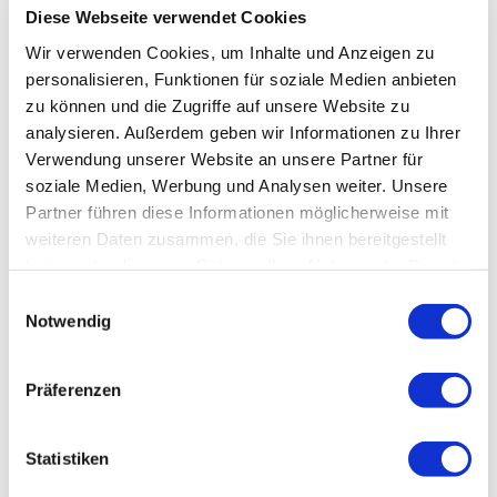
Diese Webseite verwendet Cookies
Wir verwenden Cookies, um Inhalte und Anzeigen zu
personalisieren, Funktionen für soziale Medien anbieten
zu können und die Zugriffe auf unsere Website zu
analysieren. Außerdem geben wir Informationen zu Ihrer
Verwendung unserer Website an unsere Partner für
soziale Medien, Werbung und Analysen weiter. Unsere
Partner führen diese Informationen möglicherweise mit
weiteren Daten zusammen, die Sie ihnen bereitgestellt
haben oder die sie im Rahmen Ihrer Nutzung der Dienste
gesammelt haben.
Einwilligungsauswahl
Notwendig
Präferenzen
Statistiken