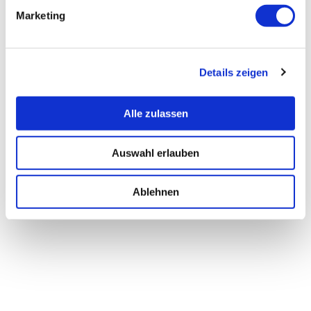
Marketing
Details zeigen
Alle zulassen
Auswahl erlauben
Ablehnen