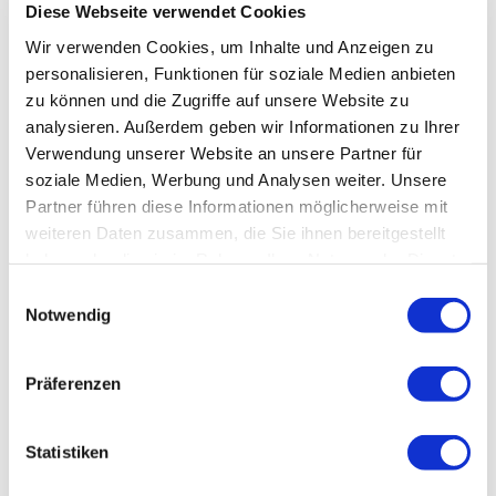
Diese Webseite verwendet Cookies
Wir verwenden Cookies, um Inhalte und Anzeigen zu
personalisieren, Funktionen für soziale Medien anbieten
zu können und die Zugriffe auf unsere Website zu
analysieren. Außerdem geben wir Informationen zu Ihrer
Verwendung unserer Website an unsere Partner für
soziale Medien, Werbung und Analysen weiter. Unsere
Partner führen diese Informationen möglicherweise mit
weiteren Daten zusammen, die Sie ihnen bereitgestellt
haben oder die sie im Rahmen Ihrer Nutzung der Dienste
gesammelt haben.
Einwilligungsauswahl
Notwendig
Präferenzen
Statistiken