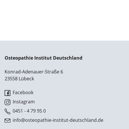
Osteopathie Institut Deutschland
Konrad-Adenauer-Straße 6
23558 Lübeck
Facebook
Instagram
0451 - 4 79 95 0
info@osteopathie-institut-deutschland.de