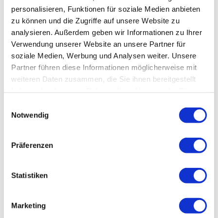
personalisieren, Funktionen für soziale Medien anbieten
zu können und die Zugriffe auf unsere Website zu
analysieren. Außerdem geben wir Informationen zu Ihrer
Verwendung unserer Website an unsere Partner für
soziale Medien, Werbung und Analysen weiter. Unsere
Partner führen diese Informationen möglicherweise mit
weiteren Daten zusammen, die Sie ihnen bereitgestellt
haben oder die sie im Rahmen Ihrer Nutzung der Dienste
gesammelt haben.
Einwilligungsauswahl
Notwendig
Präferenzen
Statistiken
Marketing