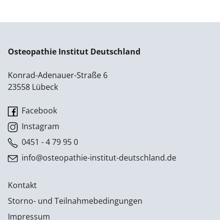
Osteopathie Institut Deutschland
Konrad-Adenauer-Straße 6
23558 Lübeck
Facebook
Instagram
0451 - 4 79 95 0
info@osteopathie-institut-deutschland.de
Kontakt
Storno- und Teilnahmebedingungen
Impressum