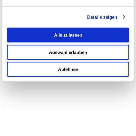
Details zeigen
Alle zulassen
Auswahl erlauben
Ablehnen