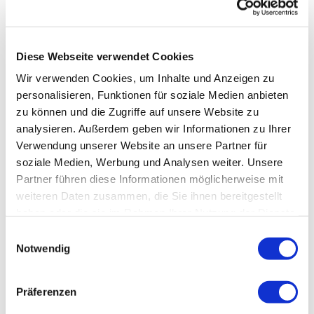
Diese Webseite verwendet Cookies
Wir verwenden Cookies, um Inhalte und Anzeigen zu
personalisieren, Funktionen für soziale Medien anbieten
zu können und die Zugriffe auf unsere Website zu
analysieren. Außerdem geben wir Informationen zu Ihrer
Verwendung unserer Website an unsere Partner für
soziale Medien, Werbung und Analysen weiter. Unsere
Partner führen diese Informationen möglicherweise mit
weiteren Daten zusammen, die Sie ihnen bereitgestellt
haben oder die sie im Rahmen Ihrer Nutzung der Dienste
gesammelt haben.
Einwilligungsauswahl
Notwendig
Präferenzen