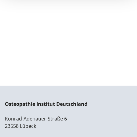
Osteopathie Institut Deutschland
Konrad-Adenauer-Straße 6
23558 Lübeck