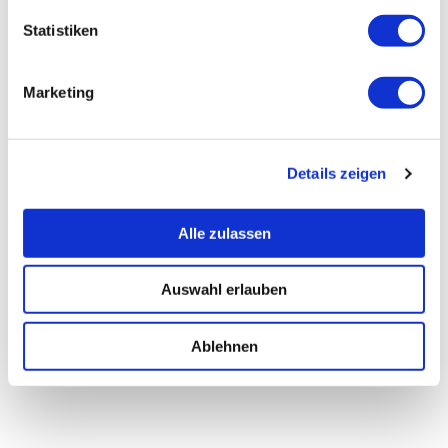
Statistiken
Marketing
Details zeigen
Alle zulassen
Auswahl erlauben
Ablehnen