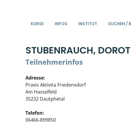
KURSE
INFOS
INSTITUT
SUCHEN / 
STUBENRAUCH, DOROT
Teilnehmerinfos
Adresse:
Praxis Aktivita Friedensdorf
Am Hasselfeld
35232 Dautphetal
Telefon:
06466-899850