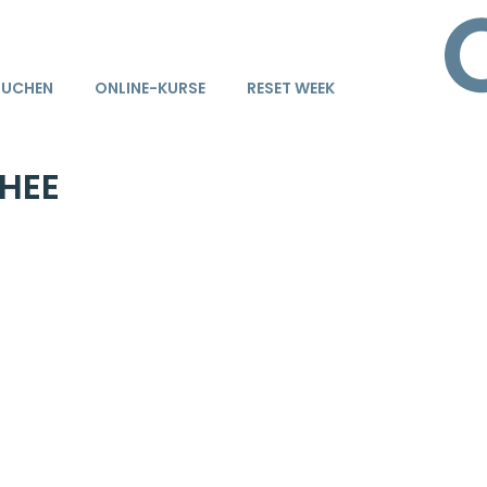
BUCHEN
ONLINE-KURSE
RESET WEEK
HEE