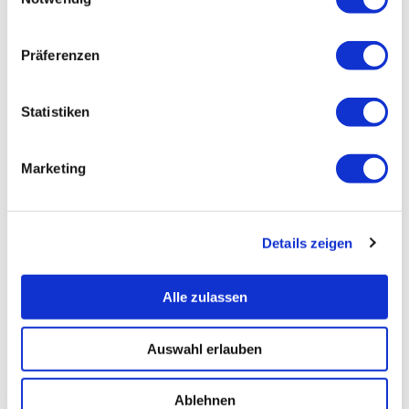
Präferenzen
Statistiken
Marketing
Details zeigen
Alle zulassen
Auswahl erlauben
Ablehnen