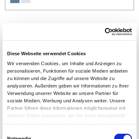
Diese Webseite verwendet Cookies
Wir verwenden Cookies, um Inhalte und Anzeigen zu
personalisieren, Funktionen für soziale Medien anbieten
zu können und die Zugriffe auf unsere Website zu
analysieren. Außerdem geben wir Informationen zu Ihrer
Verwendung unserer Website an unsere Partner für
soziale Medien, Werbung und Analysen weiter. Unsere
Partner führen diese Informationen möglicherweise mit
weiteren Daten zusammen, die Sie ihnen bereitgestellt
haben oder die sie im Rahmen Ihrer Nutzung der Dienste
gesammelt haben.
Einwilligungsauswahl
Notwendig