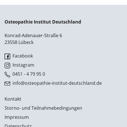
Osteopathie Institut Deutschland
Konrad-Adenauer-Straße 6
23558 Lübeck
Facebook
Instagram
0451 - 4 79 95 0
info@osteopathie-institut-deutschland.de
Kontakt
Storno- und Teilnahmebedingungen
Impressum
Datenschutz