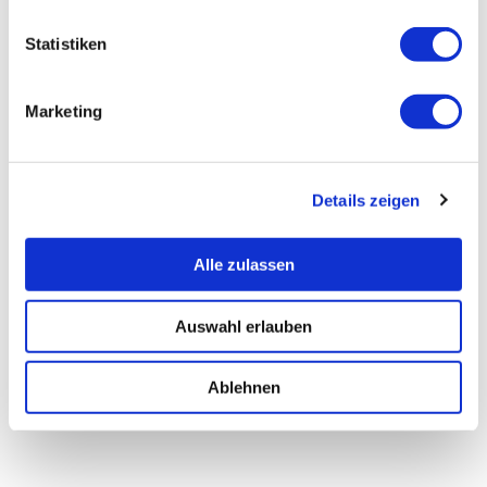
Statistiken
Marketing
Details zeigen
Alle zulassen
Auswahl erlauben
Ablehnen