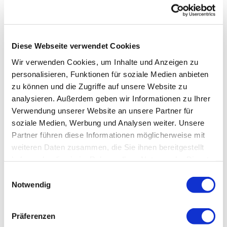
Diese Webseite verwendet Cookies
Wir verwenden Cookies, um Inhalte und Anzeigen zu
personalisieren, Funktionen für soziale Medien anbieten
zu können und die Zugriffe auf unsere Website zu
analysieren. Außerdem geben wir Informationen zu Ihrer
Verwendung unserer Website an unsere Partner für
soziale Medien, Werbung und Analysen weiter. Unsere
Partner führen diese Informationen möglicherweise mit
weiteren Daten zusammen, die Sie ihnen bereitgestellt
haben oder die sie im Rahmen Ihrer Nutzung der Dienste
gesammelt haben.
Einwilligungsauswahl
Notwendig
Präferenzen