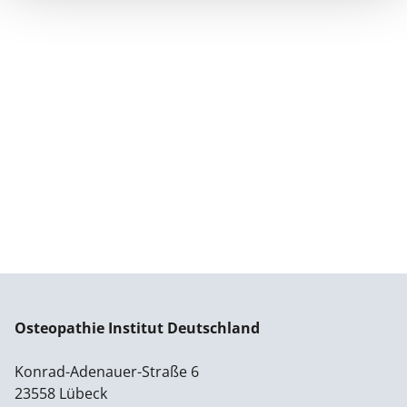
Osteopathie Institut Deutschland
Konrad-Adenauer-Straße 6
23558 Lübeck