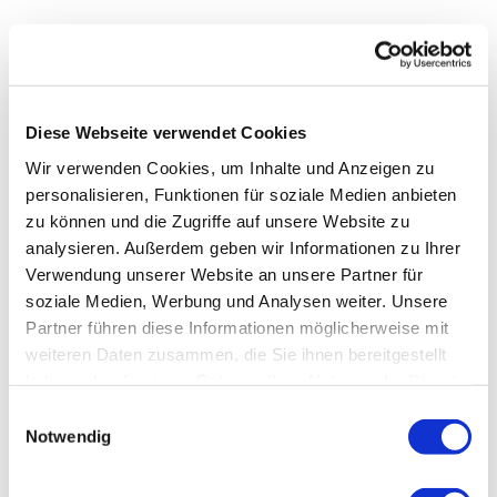
Diese Webseite verwendet Cookies
Wir verwenden Cookies, um Inhalte und Anzeigen zu
personalisieren, Funktionen für soziale Medien anbieten
zu können und die Zugriffe auf unsere Website zu
analysieren. Außerdem geben wir Informationen zu Ihrer
Verwendung unserer Website an unsere Partner für
soziale Medien, Werbung und Analysen weiter. Unsere
Partner führen diese Informationen möglicherweise mit
weiteren Daten zusammen, die Sie ihnen bereitgestellt
haben oder die sie im Rahmen Ihrer Nutzung der Dienste
gesammelt haben.
Einwilligungsauswahl
Notwendig