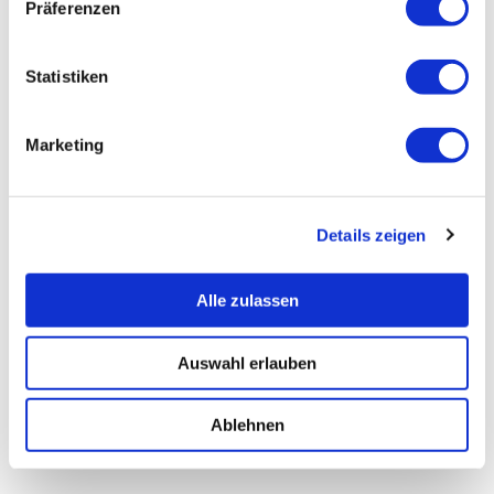
Präferenzen
Statistiken
Marketing
Details zeigen
Alle zulassen
Auswahl erlauben
Ablehnen