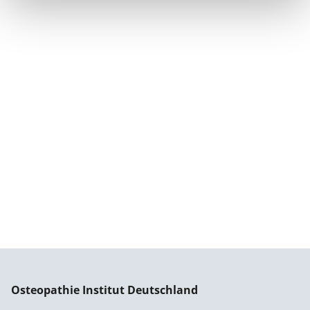
Osteopathie Institut Deutschland