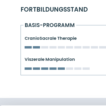
FORTBILDUNGSSTAND
BASIS-PROGRAMM
CranioSacrale Therapie
Viszerale Manipulation