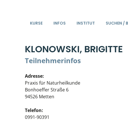
KURSE
INFOS
INSTITUT
SUCHEN / 
KLONOWSKI, BRIGITTE
Teilnehmerinfos
Adresse:
Praxis für Naturheilkunde
Bonhoeffer Straße 6
94526 Metten
Telefon:
0991-90391