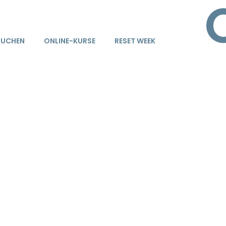
BUCHEN
ONLINE-KURSE
RESET WEEK