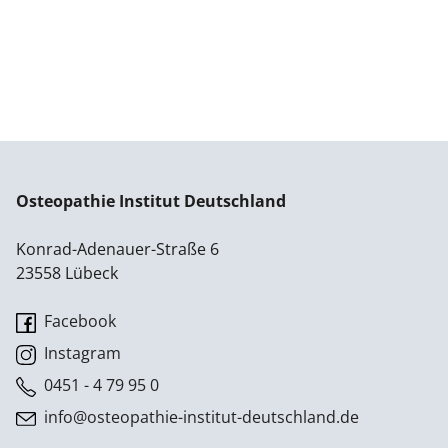
Osteopathie Institut Deutschland
Konrad-Adenauer-Straße 6
23558 Lübeck
Facebook
Instagram
0451 - 4 79 95 0
info@osteopathie-institut-deutschland.de