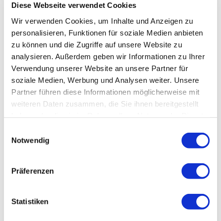
Diese Webseite verwendet Cookies
Wir verwenden Cookies, um Inhalte und Anzeigen zu
personalisieren, Funktionen für soziale Medien anbieten
zu können und die Zugriffe auf unsere Website zu
analysieren. Außerdem geben wir Informationen zu Ihrer
Verwendung unserer Website an unsere Partner für
soziale Medien, Werbung und Analysen weiter. Unsere
Partner führen diese Informationen möglicherweise mit
weiteren Daten zusammen, die Sie ihnen bereitgestellt
haben oder die sie im Rahmen Ihrer Nutzung der Dienste
gesammelt haben.
Einwilligungsauswahl
Notwendig
Präferenzen
Statistiken