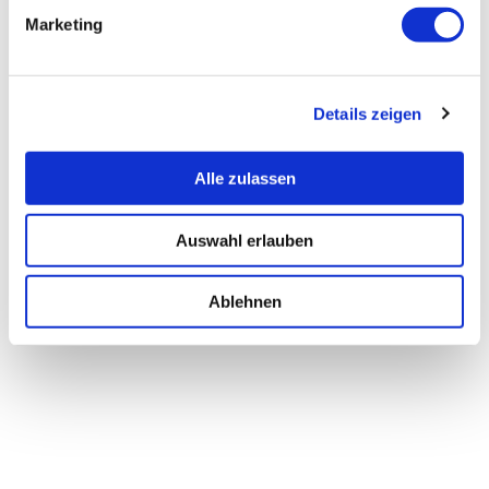
Marketing
Details zeigen
Alle zulassen
Auswahl erlauben
Ablehnen