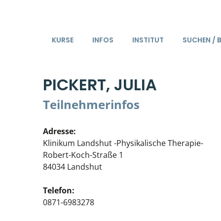
KURSE
INFOS
INSTITUT
SUCHEN / 
PICKERT, JULIA
Teilnehmerinfos
Adresse:
Klinikum Landshut -Physikalische Therapie-
Robert-Koch-Straße 1
84034 Landshut
Telefon:
0871-6983278