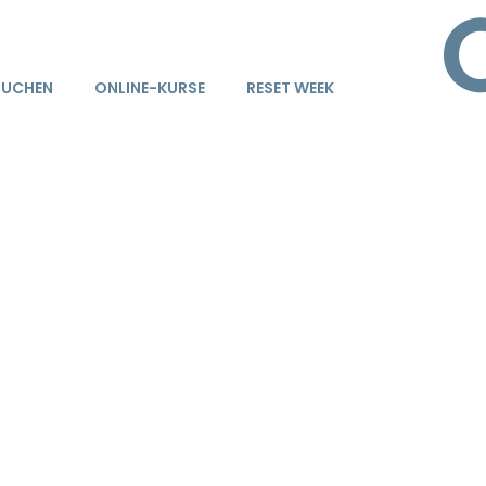
BUCHEN
ONLINE-KURSE
RESET WEEK