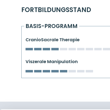
FORTBILDUNGSSTAND
BASIS-PROGRAMM
CranioSacrale Therapie
Viszerale Manipulation