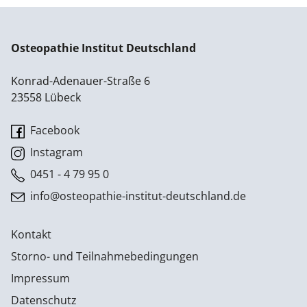
Osteopathie Institut Deutschland
Konrad-Adenauer-Straße 6
23558 Lübeck
Facebook
Instagram
0451 - 4 79 95 0
info@osteopathie-institut-deutschland.de
Kontakt
Storno- und Teilnahmebedingungen
Impressum
Datenschutz