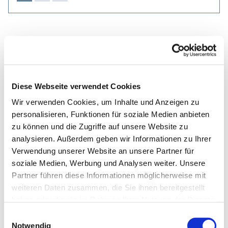
Diese Webseite verwendet Cookies
Wir verwenden Cookies, um Inhalte und Anzeigen zu
personalisieren, Funktionen für soziale Medien anbieten
zu können und die Zugriffe auf unsere Website zu
analysieren. Außerdem geben wir Informationen zu Ihrer
Verwendung unserer Website an unsere Partner für
soziale Medien, Werbung und Analysen weiter. Unsere
Partner führen diese Informationen möglicherweise mit
weiteren Daten zusammen, die Sie ihnen bereitgestellt
haben oder die sie im Rahmen Ihrer Nutzung der Dienste
gesammelt haben.
Einwilligungsauswahl
Notwendig