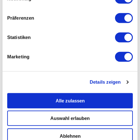
Präferenzen
Statistiken
Marketing
Details zeigen
Alle zulassen
Auswahl erlauben
Ablehnen