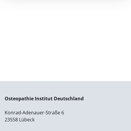
Osteopathie Institut Deutschland
Konrad-Adenauer-Straße 6
23558 Lübeck