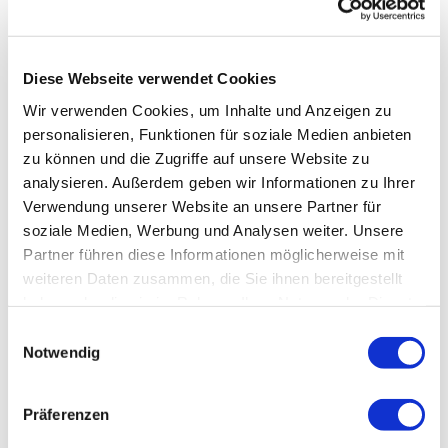
Diese Webseite verwendet Cookies
Wir verwenden Cookies, um Inhalte und Anzeigen zu
personalisieren, Funktionen für soziale Medien anbieten
zu können und die Zugriffe auf unsere Website zu
analysieren. Außerdem geben wir Informationen zu Ihrer
Verwendung unserer Website an unsere Partner für
soziale Medien, Werbung und Analysen weiter. Unsere
Partner führen diese Informationen möglicherweise mit
weiteren Daten zusammen, die Sie ihnen bereitgestellt
haben oder die sie im Rahmen Ihrer Nutzung der Dienste
gesammelt haben.
Einwilligungsauswahl
Notwendig
Präferenzen