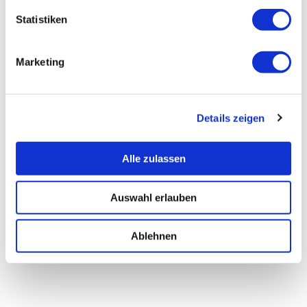
Statistiken
Marketing
Details zeigen
Alle zulassen
Auswahl erlauben
Ablehnen