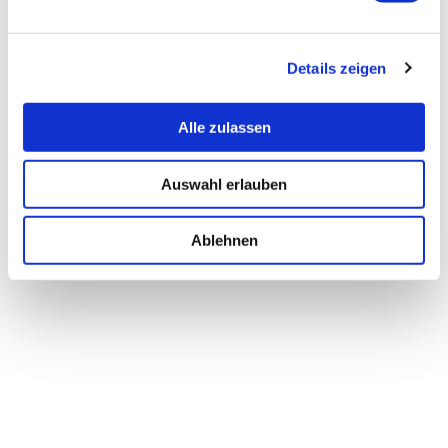
Details zeigen
Alle zulassen
Auswahl erlauben
Ablehnen