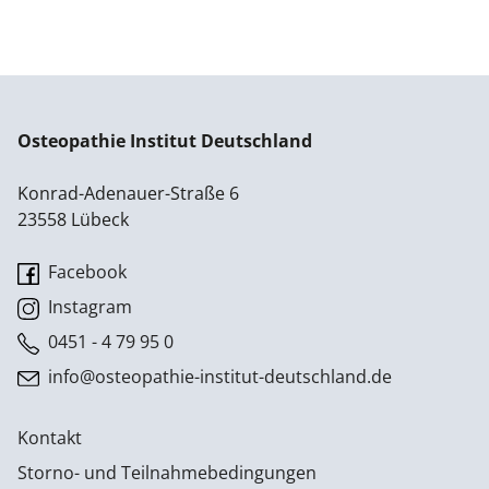
Osteopathie Institut Deutschland
Konrad-Adenauer-Straße 6
23558 Lübeck
Facebook
Instagram
0451 - 4 79 95 0
info@osteopathie-institut-deutschland.de
Kontakt
Storno- und Teilnahmebedingungen