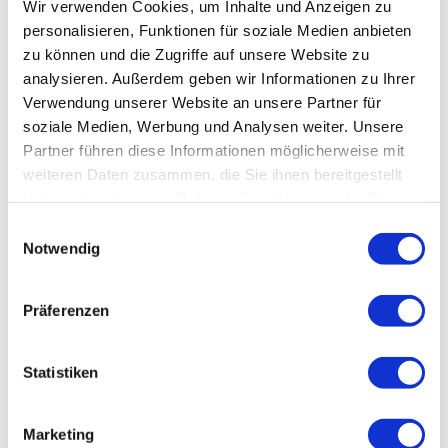
Wir verwenden Cookies, um Inhalte und Anzeigen zu
personalisieren, Funktionen für soziale Medien anbieten
zu können und die Zugriffe auf unsere Website zu
analysieren. Außerdem geben wir Informationen zu Ihrer
Verwendung unserer Website an unsere Partner für
soziale Medien, Werbung und Analysen weiter. Unsere
Partner führen diese Informationen möglicherweise mit
weiteren Daten zusammen, die Sie ihnen bereitgestellt
haben oder die sie im Rahmen Ihrer Nutzung der Dienste
gesammelt haben.
Einwilligungsauswahl
Notwendig
Präferenzen
Statistiken
Marketing