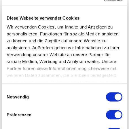
Diese Webseite verwendet Cookies
Wir verwenden Cookies, um Inhalte und Anzeigen zu
personalisieren, Funktionen für soziale Medien anbieten
zu können und die Zugriffe auf unsere Website zu
analysieren. Außerdem geben wir Informationen zu Ihrer
Verwendung unserer Website an unsere Partner für
soziale Medien, Werbung und Analysen weiter. Unsere
Partner führen diese Informationen möglicherweise mit
weiteren Daten zusammen, die Sie ihnen bereitgestellt
haben oder die sie im Rahmen Ihrer Nutzung der Dienste
gesammelt haben.
Einwilligungsauswahl
Notwendig
Präferenzen