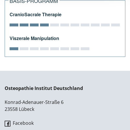
BASIS-PROGRAMM
CranioSacrale Therapie
Viszerale Manipulation
Osteopathie Institut Deutschland
Konrad-Adenauer-Straße 6
23558 Lübeck
Facebook