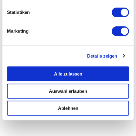
Statistiken
Marketing
Details zeigen
Alle zulassen
Auswahl erlauben
Ablehnen