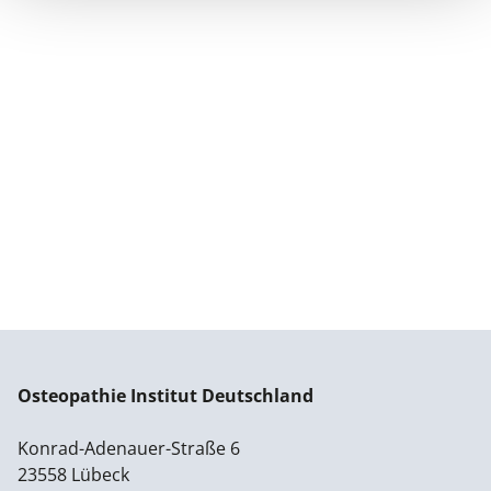
Osteopathie Institut Deutschland
Konrad-Adenauer-Straße 6
23558 Lübeck