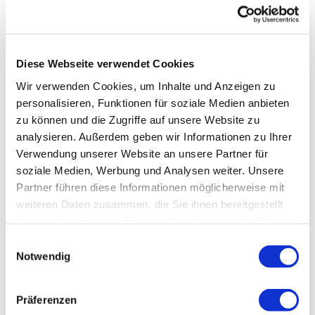
Diese Webseite verwendet Cookies
Wir verwenden Cookies, um Inhalte und Anzeigen zu
personalisieren, Funktionen für soziale Medien anbieten
zu können und die Zugriffe auf unsere Website zu
analysieren. Außerdem geben wir Informationen zu Ihrer
Verwendung unserer Website an unsere Partner für
soziale Medien, Werbung und Analysen weiter. Unsere
Partner führen diese Informationen möglicherweise mit
weiteren Daten zusammen, die Sie ihnen bereitgestellt
haben oder die sie im Rahmen Ihrer Nutzung der Dienste
gesammelt haben.
Einwilligungsauswahl
Notwendig
Präferenzen