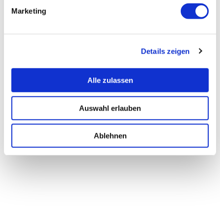
Marketing
Details zeigen
Alle zulassen
Auswahl erlauben
Ablehnen