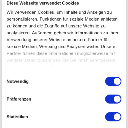
Diese Webseite verwendet Cookies
Wir verwenden Cookies, um Inhalte und Anzeigen zu
personalisieren, Funktionen für soziale Medien anbieten
zu können und die Zugriffe auf unsere Website zu
analysieren. Außerdem geben wir Informationen zu Ihrer
Verwendung unserer Website an unsere Partner für
soziale Medien, Werbung und Analysen weiter. Unsere
Partner führen diese Informationen möglicherweise mit
weiteren Daten zusammen, die Sie ihnen bereitgestellt
haben oder die sie im Rahmen Ihrer Nutzung der Dienste
gesammelt haben.
Einwilligungsauswahl
Notwendig
Präferenzen
Statistiken