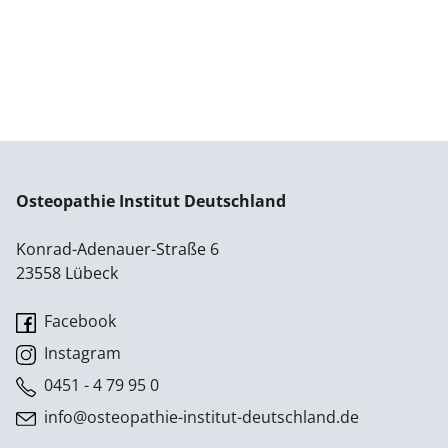
Osteopathie Institut Deutschland
Konrad-Adenauer-Straße 6
23558 Lübeck
Facebook
Instagram
0451 - 4 79 95 0
info@osteopathie-institut-deutschland.de