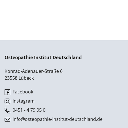
Osteopathie Institut Deutschland
Konrad-Adenauer-Straße 6
23558 Lübeck
Facebook
Instagram
0451 - 4 79 95 0
info@osteopathie-institut-deutschland.de