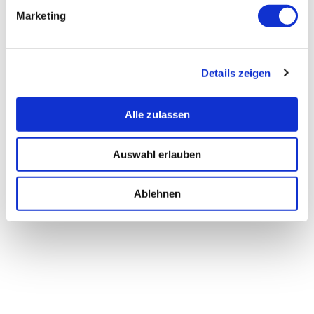
Marketing
Details zeigen
Alle zulassen
Auswahl erlauben
Ablehnen