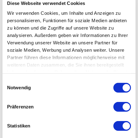
Diese Webseite verwendet Cookies
Wir verwenden Cookies, um Inhalte und Anzeigen zu
personalisieren, Funktionen für soziale Medien anbieten
zu können und die Zugriffe auf unsere Website zu
analysieren. Außerdem geben wir Informationen zu Ihrer
Verwendung unserer Website an unsere Partner für
soziale Medien, Werbung und Analysen weiter. Unsere
Partner führen diese Informationen möglicherweise mit
weiteren Daten zusammen, die Sie ihnen bereitgestellt
haben oder die sie im Rahmen Ihrer Nutzung der Dienste
gesammelt haben.
Einwilligungsauswahl
Notwendig
Präferenzen
Statistiken