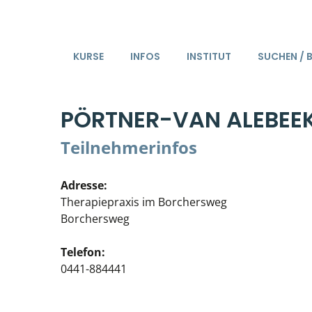
KURSE
INFOS
INSTITUT
SUCHEN / 
PÖRTNER-VAN ALEBEEK
Teilnehmerinfos
Adresse:
Therapiepraxis im Borchersweg
Borchersweg
Telefon:
0441-884441