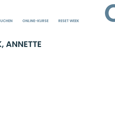
BUCHEN
ONLINE-KURSE
RESET WEEK
, ANNETTE